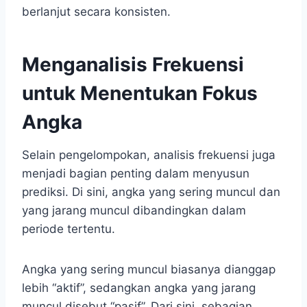
berlanjut secara konsisten.
Menganalisis Frekuensi
untuk Menentukan Fokus
Angka
Selain pengelompokan, analisis frekuensi juga
menjadi bagian penting dalam menyusun
prediksi. Di sini, angka yang sering muncul dan
yang jarang muncul dibandingkan dalam
periode tertentu.
Angka yang sering muncul biasanya dianggap
lebih “aktif”, sedangkan angka yang jarang
muncul disebut “pasif”. Dari sini, sebagian