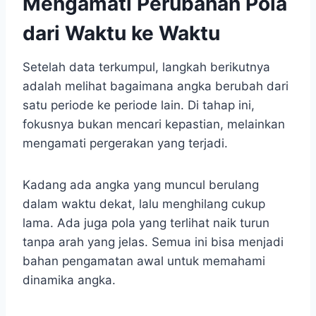
Mengamati Perubahan Pola
dari Waktu ke Waktu
Setelah data terkumpul, langkah berikutnya
adalah melihat bagaimana angka berubah dari
satu periode ke periode lain. Di tahap ini,
fokusnya bukan mencari kepastian, melainkan
mengamati pergerakan yang terjadi.
Kadang ada angka yang muncul berulang
dalam waktu dekat, lalu menghilang cukup
lama. Ada juga pola yang terlihat naik turun
tanpa arah yang jelas. Semua ini bisa menjadi
bahan pengamatan awal untuk memahami
dinamika angka.