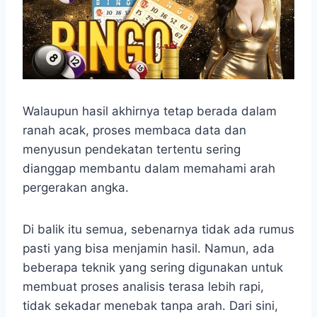
Walaupun hasil akhirnya tetap berada dalam
ranah acak, proses membaca data dan
menyusun pendekatan tertentu sering
dianggap membantu dalam memahami arah
pergerakan angka.
Di balik itu semua, sebenarnya tidak ada rumus
pasti yang bisa menjamin hasil. Namun, ada
beberapa teknik yang sering digunakan untuk
membuat proses analisis terasa lebih rapi,
tidak sekadar menebak tanpa arah. Dari sini,