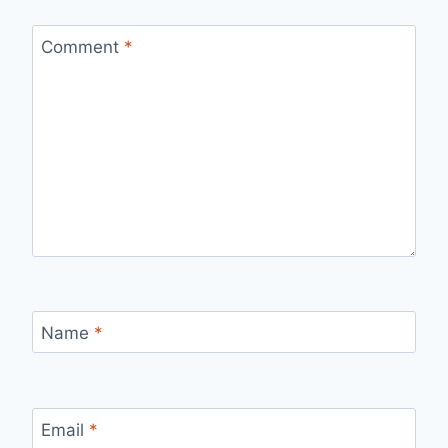
Comment
*
Name
*
Email
*