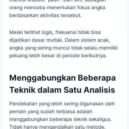
orang mencoba menentukan fokus angka
berdasarkan aktivitas tersebut.
Meski terlihat logis, frekuensi tidak bisa
dijadikan dasar mutlak. Dalam sistem acak,
angka yang sering muncul tidak selalu memiliki
peluang lebih besar di periode berikutnya.
Menggabungkan Beberapa
Teknik dalam Satu Analisis
Pendekatan yang lebih sering digunakan oleh
pemain yang sudah terbiasa adalah
menggabungkan beberapa teknik sekaligus.
Tidak hanya mengandalkan satu metode,