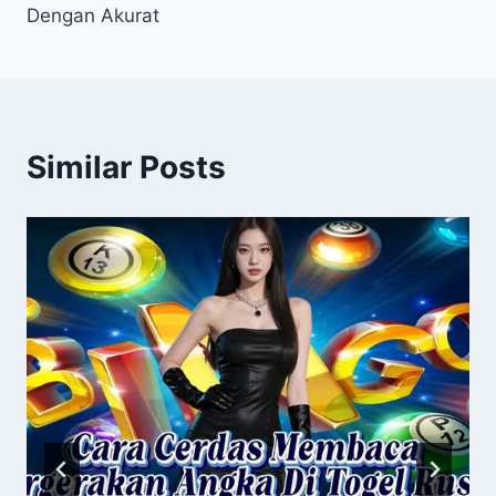
Dengan Akurat
Similar Posts