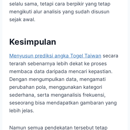
selalu sama, tetapi cara berpikir yang tetap
mengikuti alur analisis yang sudah disusun
sejak awal.
Kesimpulan
Menyusun prediksi angka Togel Taiwan
secara
terarah sebenarnya lebih dekat ke proses
membaca data daripada mencari kepastian.
Dengan mengumpulkan data, mengamati
perubahan pola, menggunakan kategori
sederhana, serta menganalisis frekuensi,
seseorang bisa mendapatkan gambaran yang
lebih jelas.
Namun semua pendekatan tersebut tetap