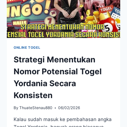
ONLINE TOGEL
Strategi Menentukan
Nomor Potensial Togel
Yordania Secara
Konsisten
By
ThuateStenau880
06/02/2026
Kalau sudah masuk ke pembahasan angka